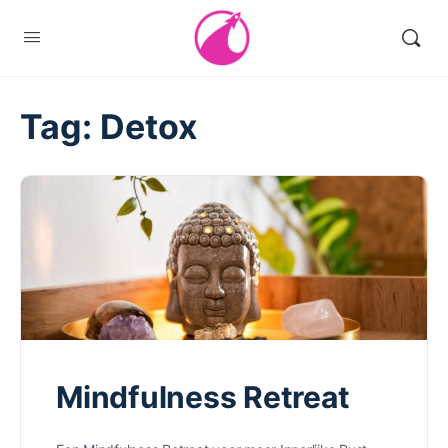
Tag:
Detox
Mindfulness Retreat